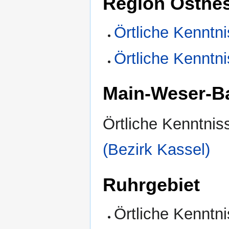
Region Osthes
Örtliche Kenntni
Örtliche Kenntni
Main-Weser-B
Örtliche Kenntnis
(Bezirk Kassel)
Ruhrgebiet
Örtliche Kenntn