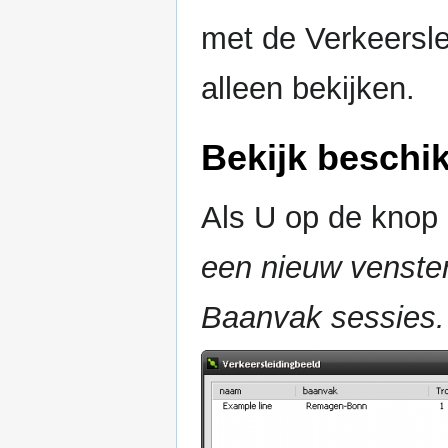
met de Verkeersle
alleen bekijken.
Bekijk beschik
Als U op de knop
een nieuw venster
Baanvak sessies.