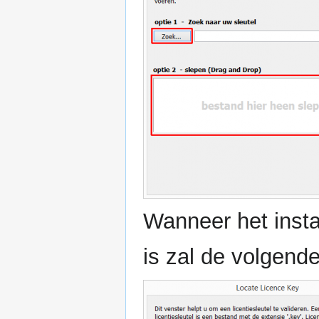
Wanneer het insta
is zal de volgend