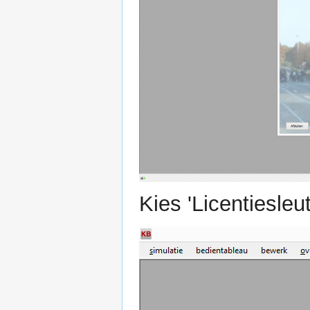
Kies 'Licentiesleut