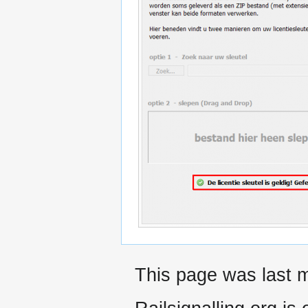
This page was last m