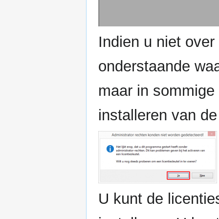
Indien u niet over
onderstaande waar
maar in sommige g
installeren van de 
U kunt de licenti