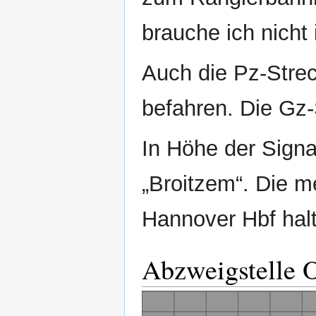
brauche ich nicht
Auch die Pz‐Strec
befahren. Die Gz
In Höhe der Signa
„Broitzem“. Die 
Hannover Hbf halt
Abzweigstelle 