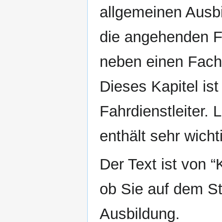
allgemeinen Ausb
die angehenden F
neben einen Fach
Dieses Kapitel ist
Fahrdienstleiter. 
enthält sehr wich
Der Text ist von “
ob Sie auf dem St
Ausbildung.