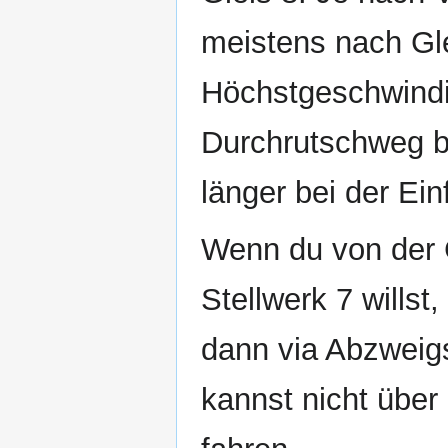
meistens nach Gle
Höchstgeschwindig
Durchrutschweg b
länger bei der Ein
Wenn du von der 
Stellwerk 7 willst
dann via Abzweig
kannst nicht übe