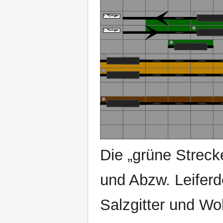
Die „grüne Streck
und Abzw. Leiferd
Salzgitter und Wo