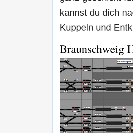
kannst du dich n
Kuppeln und Entk
Braunschweig H