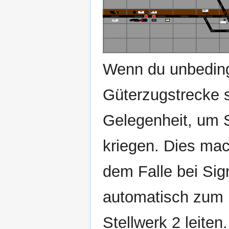
Wenn du unbeding
Güterzugstrecke sc
Gelegenheit, um S
kriegen. Dies mac
dem Falle bei Sign
automatisch zum 
Stellwerk 2 leiten