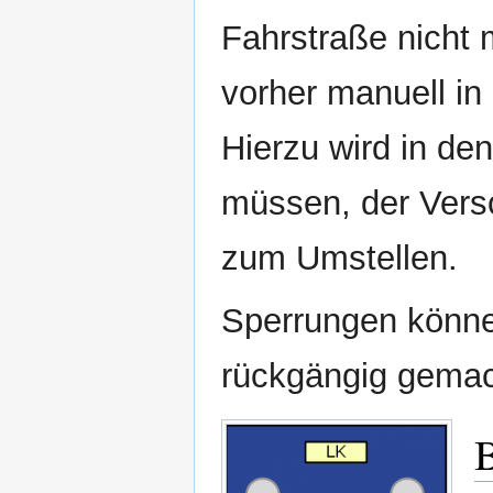
Fahrstraße nicht 
vorher manuell in
Hierzu wird in de
müssen, der Versc
zum Umstellen.
Sperrungen könne
rückgängig gemac