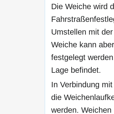
Die Weiche wird 
Fahrstraßenfestle
Umstellen mit de
Weiche kann aber 
festgelegt werden,
Lage befindet.
In Verbindung mit
die Weichenlaufke
werden. Weichen s