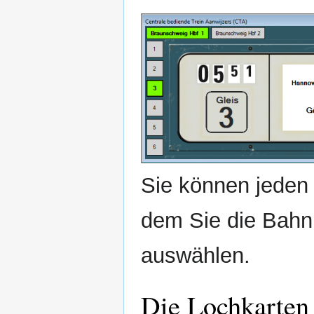
Sie können jeden
dem Sie die Bahnh
auswählen.
Die Lochkarten