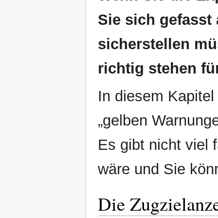
Sie sich gefasst
sicherstellen mü
richtig stehen fü
In diesem Kapitel
„gelben Warnunge
Es gibt nicht viel
wäre und Sie könn
Die Zugzielanze