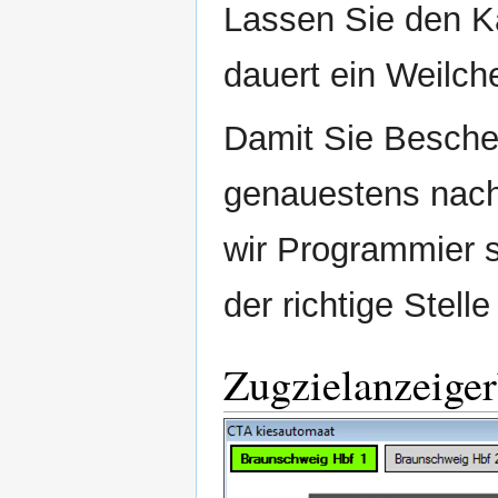
Lassen Sie den Ka
dauert ein Weilche
Damit Sie Beschei
genauestens nach
wir Programmier s
der richtige Stell
Zugzielanzeiger