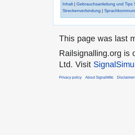
Inhalt
|
Gebrauchsanleitung und Tips 
Streckenverbindung
|
Sprachkommuni
This page was last 
Railsignalling.org 
Ltd. Visit
SignalSimu
Privacy policy
About SignalWiki
Disclaimer