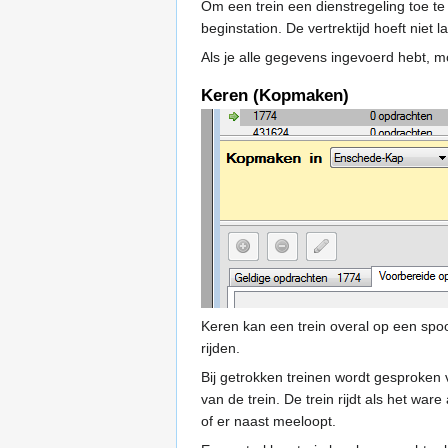
Om een trein een dienstregeling toe te 
beginstation. De vertrektijd hoeft niet la
Als je alle gegevens ingevoerd hebt, mo
Keren (Kopmaken)
Keren kan een trein overal op een spoo
rijden.
Bij getrokken treinen wordt gesproken v
van de trein. De trein rijdt als het w
of er naast meeloopt.