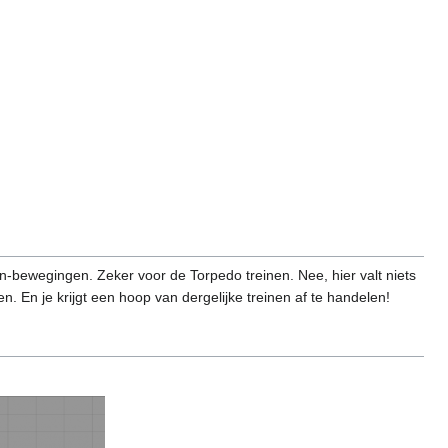
n-bewegingen. Zeker voor de Torpedo treinen. Nee, hier valt niets
. En je krijgt een hoop van dergelijke treinen af te handelen!