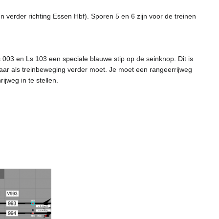
 verder richting Essen Hbf). Sporen 5 en 6 zijn voor de treinen
 003 en Ls 103 een speciale blauwe stip op de seinknop. Dit is
daar als treinbeweging verder moet. Je moet een rangeerrijweg
ijweg in te stellen.