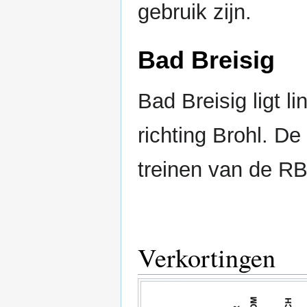
gebruik zijn.
Bad Breisig
Bad Breisig ligt l
richting Brohl. De 
treinen van de RB
Verkortingen