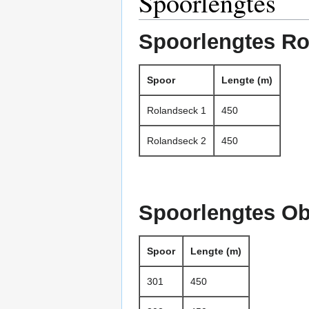
Spoorlengtes
Spoorlengtes R
Spoor
Lengte (m)
Rolandseck 1
450
Rolandseck 2
450
Spoorlengtes Ob
Spoor
Lengte (m)
301
450